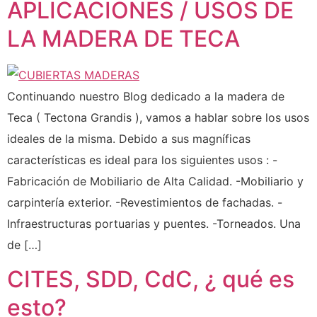
APLICACIONES / USOS DE
LA MADERA DE TECA
Continuando nuestro Blog dedicado a la madera de
Teca ( Tectona Grandis ), vamos a hablar sobre los usos
ideales de la misma. Debido a sus magníficas
características es ideal para los siguientes usos : -
Fabricación de Mobiliario de Alta Calidad. -Mobiliario y
carpintería exterior. -Revestimientos de fachadas. -
Infraestructuras portuarias y puentes. -Torneados. Una
de […]
CITES, SDD, CdC, ¿ qué es
esto?