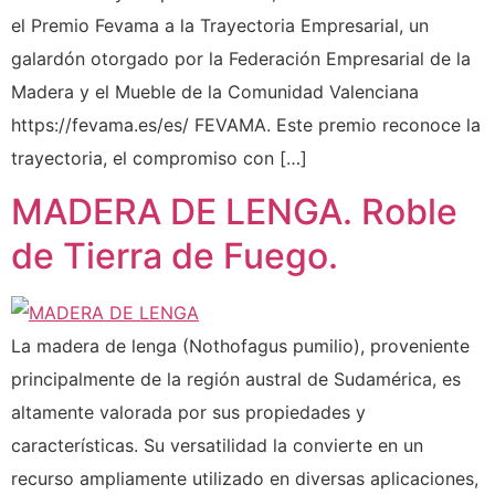
el Premio Fevama a la Trayectoria Empresarial, un
galardón otorgado por la Federación Empresarial de la
Madera y el Mueble de la Comunidad Valenciana
https://fevama.es/es/ FEVAMA. Este premio reconoce la
trayectoria, el compromiso con […]
MADERA DE LENGA. Roble
de Tierra de Fuego.
La madera de lenga (Nothofagus pumilio), proveniente
principalmente de la región austral de Sudamérica, es
altamente valorada por sus propiedades y
características. Su versatilidad la convierte en un
recurso ampliamente utilizado en diversas aplicaciones,