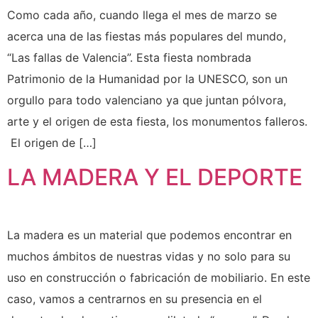
Como cada año, cuando llega el mes de marzo se
acerca una de las fiestas más populares del mundo,
“Las fallas de Valencia”. Esta fiesta nombrada
Patrimonio de la Humanidad por la UNESCO, son un
orgullo para todo valenciano ya que juntan pólvora,
arte y el origen de esta fiesta, los monumentos falleros.
El origen de […]
LA MADERA Y EL DEPORTE
La madera es un material que podemos encontrar en
muchos ámbitos de nuestras vidas y no solo para su
uso en construcción o fabricación de mobiliario. En este
caso, vamos a centrarnos en su presencia en el