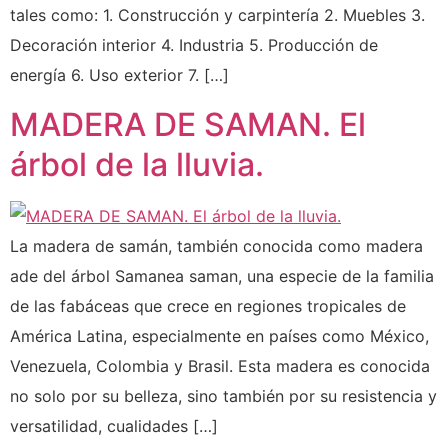
tales como: 1. Construcción y carpintería 2. Muebles 3.
Decoración interior 4. Industria 5. Producción de
energía 6. Uso exterior 7. […]
MADERA DE SAMAN. El
árbol de la lluvia.
La madera de samán, también conocida como madera
ade del árbol Samanea saman, una especie de la familia
de las fabáceas que crece en regiones tropicales de
América Latina, especialmente en países como México,
Venezuela, Colombia y Brasil. Esta madera es conocida
no solo por su belleza, sino también por su resistencia y
versatilidad, cualidades […]