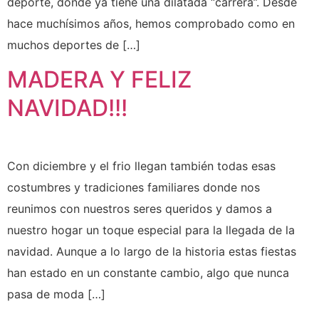
deporte, donde ya tiene una dilatada “carrera”. Desde
hace muchísimos años, hemos comprobado como en
muchos deportes de […]
MADERA Y FELIZ
NAVIDAD!!!
Con diciembre y el frio llegan también todas esas
costumbres y tradiciones familiares donde nos
reunimos con nuestros seres queridos y damos a
nuestro hogar un toque especial para la llegada de la
navidad. Aunque a lo largo de la historia estas fiestas
han estado en un constante cambio, algo que nunca
pasa de moda […]