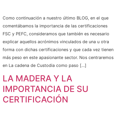
Como continuación a nuestro último BLOG, en el que
comentábamos la importancia de las certificaciones
FSC y PEFC, consideramos que también es necesario
explicar aquellos acrónimos vinculados de una u otra
forma con dichas certificaciones y que cada vez tienen
más peso en este apasionante sector. Nos centraremos
en La cadena de Custodia como paso […]
LA MADERA Y LA
IMPORTANCIA DE SU
CERTIFICACIÓN