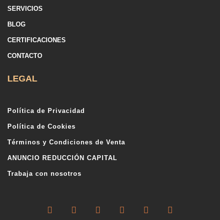
SERVICIOS
BLOG
CERTIFICACIONES
CONTACTO
LEGAL
Política de Privacidad
Política de Cookies
Términos y Condiciones de Venta
ANUNCIO REDUCCIÓN CAPITAL
Trabaja con nosotros