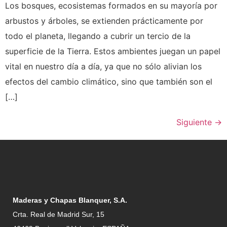
Los bosques, ecosistemas formados en su mayoría por
arbustos y árboles, se extienden prácticamente por
todo el planeta, llegando a cubrir un tercio de la
superficie de la Tierra. Estos ambientes juegan un papel
vital en nuestro día a día, ya que no sólo alivian los
efectos del cambio climático, sino que también son el
[…]
Siguiente
→
Maderas y Chapas Blanquer, S.A.
Crta. Real de Madrid Sur, 15