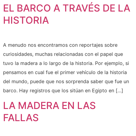
EL BARCO A TRAVÉS DE LA
HISTORIA
A menudo nos encontramos con reportajes sobre
curiosidades, muchas relacionadas con el papel que
tuvo la madera a lo largo de la historia. Por ejemplo, si
pensamos en cual fue el primer vehículo de la historia
del mundo, puede que nos sorprenda saber que fue un
barco. Hay registros que los sitúan en Egipto en […]
LA MADERA EN LAS
FALLAS