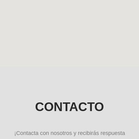
CONTACTO
¡Contacta con nosotros y recibirás respuesta