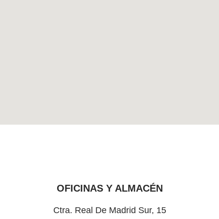
OFICINAS Y ALMACÉN
Ctra. Real De Madrid Sur, 15