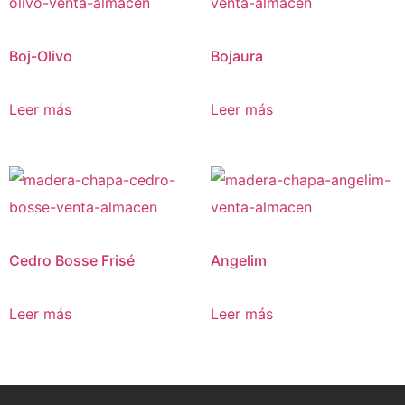
Boj-Olivo
Bojaura
Leer más
Leer más
Cedro Bosse Frisé
Angelim
Leer más
Leer más