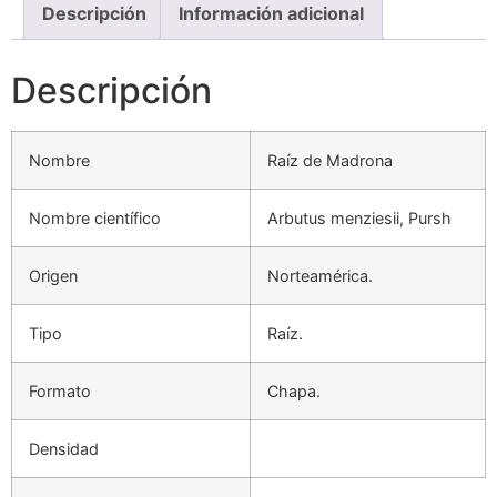
Descripción
Información adicional
Descripción
Nombre
Raíz de Madrona
Nombre científico
Arbutus menziesii, Pursh
Origen
Norteamérica.
Tipo
Raíz.
Formato
Chapa.
Densidad