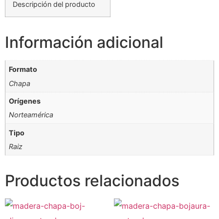
Descripción del producto
Información adicional
Formato
Chapa
Orígenes
Norteamérica
Tipo
Raiz
Productos relacionados