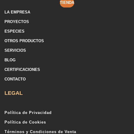
TIENDA
LA EMPRESA
PROYECTOS
ESPECIES
OTROS PRODUCTOS
SERVICIOS
BLOG
CERTIFICACIONES
CONTACTO
LEGAL
Política de Privacidad
Política de Cookies
Términos y Condiciones de Venta