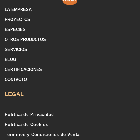
LA EMPRESA
PROYECTOS
ESPECIES
OTROS PRODUCTOS
SERVICIOS
BLOG
CERTIFICACIONES
CONTACTO
LEGAL
Política de Privacidad
Política de Cookies
Términos y Condiciones de Venta