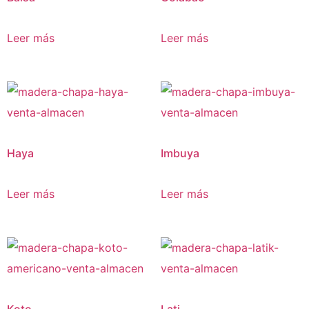
Leer más
Leer más
Haya
Imbuya
Leer más
Leer más
Koto
Lati