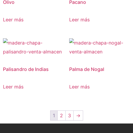
Olivo
Pacano
Leer más
Leer más
Palisandro de Indias
Palma de Nogal
Leer más
Leer más
1
2
3
→