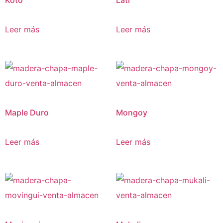
Leer más
Leer más
Maple Duro
Mongoy
Leer más
Leer más