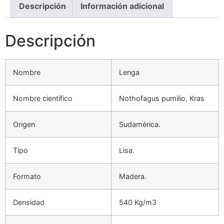
Descripción
Información adicional
Descripción
Nombre
Lenga
Nombre científico
Nothofagus pumilio, Kras
Origen
Sudamérica.
Tipo
Lisa.
Formato
Madera.
Densidad
540 Kg/m3