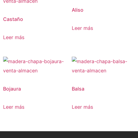
Aliso
Castaño
Leer más
Leer más
Bojaura
Balsa
Leer más
Leer más