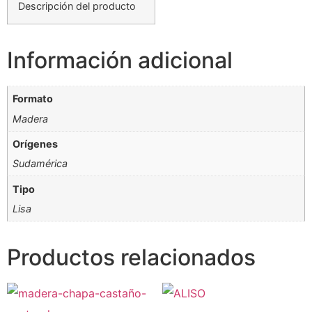
Descripción del producto
Información adicional
Formato
Madera
Orígenes
Sudamérica
Tipo
Lisa
Productos relacionados