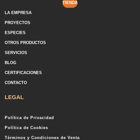
TIENDA
LA EMPRESA
PROYECTOS
ESPECIES
OTROS PRODUCTOS
SERVICIOS
BLOG
CERTIFICACIONES
CONTACTO
LEGAL
Política de Privacidad
Política de Cookies
Términos y Condiciones de Venta