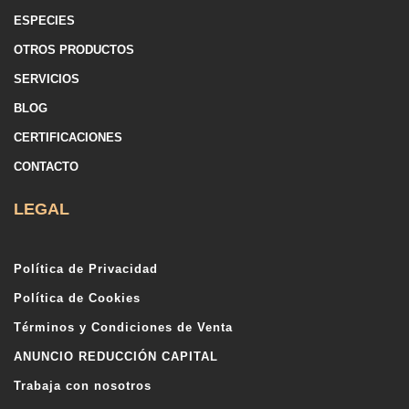
ESPECIES
OTROS PRODUCTOS
SERVICIOS
BLOG
CERTIFICACIONES
CONTACTO
LEGAL
Política de Privacidad
Política de Cookies
Términos y Condiciones de Venta
ANUNCIO REDUCCIÓN CAPITAL
Trabaja con nosotros