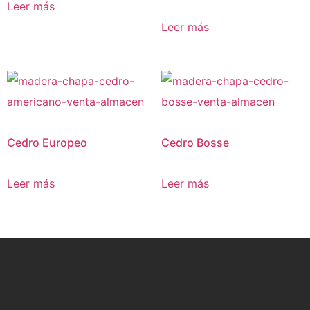
Leer más
Leer más
Cedro Europeo
Cedro Bosse
Leer más
Leer más