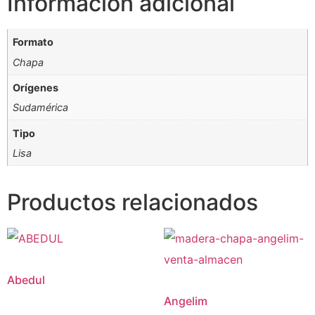
Información adicional
Formato
Chapa
Orígenes
Sudamérica
Tipo
Lisa
Productos relacionados
Abedul
Angelim