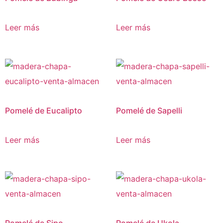
Leer más
Leer más
Pomelé de Eucalipto
Pomelé de Sapelli
Leer más
Leer más
Pomelé de Sipo
Pomelé de Ukola