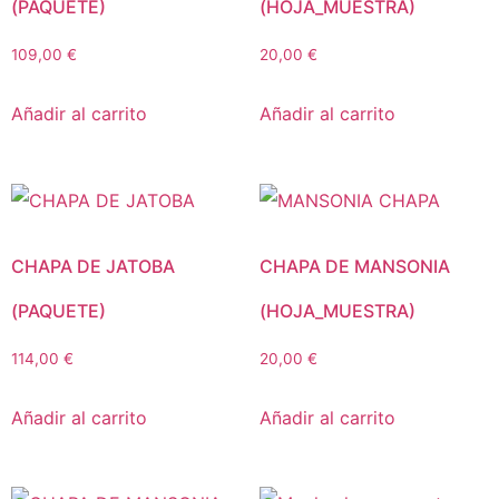
(PAQUETE)
(HOJA_MUESTRA)
109,00
€
20,00
€
Añadir al carrito
Añadir al carrito
CHAPA DE JATOBA
CHAPA DE MANSONIA
(PAQUETE)
(HOJA_MUESTRA)
114,00
€
20,00
€
Añadir al carrito
Añadir al carrito