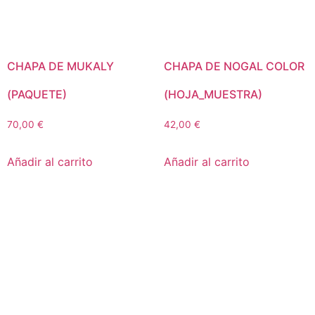
CHAPA DE MUKALY
CHAPA DE NOGAL COLOR
(PAQUETE)
(HOJA_MUESTRA)
70,00
€
42,00
€
Añadir al carrito
Añadir al carrito