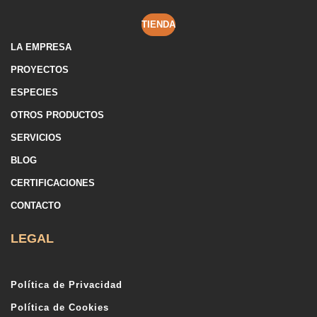
TIENDA
LA EMPRESA
PROYECTOS
ESPECIES
OTROS PRODUCTOS
SERVICIOS
BLOG
CERTIFICACIONES
CONTACTO
LEGAL
Política de Privacidad
Política de Cookies