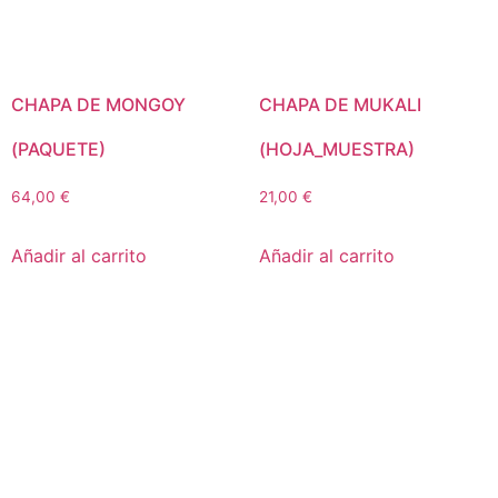
CHAPA DE MONGOY
CHAPA DE MUKALI
(PAQUETE)
(HOJA_MUESTRA)
64,00
€
21,00
€
Añadir al carrito
Añadir al carrito