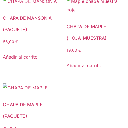
CHAPA DE MANSONIA
CHAPA DE MAPLE
(PAQUETE)
(HOJA_MUESTRA)
66,00
€
19,00
€
Añadir al carrito
Añadir al carrito
CHAPA DE MAPLE
(PAQUETE)