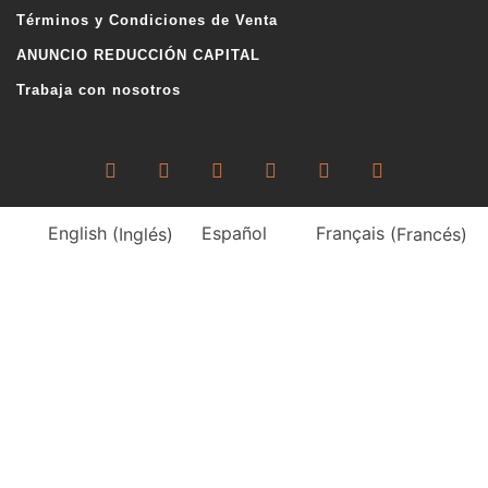
Términos y Condiciones de Venta
ANUNCIO REDUCCIÓN CAPITAL
Trabaja con nosotros
English
(
Inglés
)
Español
Français
(
Francés
)