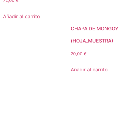
72,00
€
Añadir al carrito
CHAPA DE MONGOY
(HOJA_MUESTRA)
20,00
€
Añadir al carrito