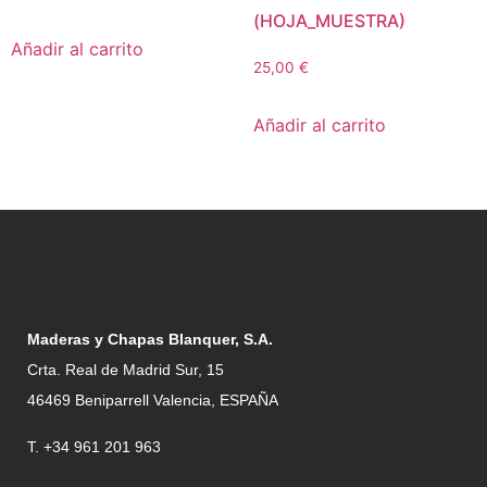
(HOJA_MUESTRA)
Añadir al carrito
25,00
€
Añadir al carrito
Maderas y Chapas Blanquer, S.A.
Crta. Real de Madrid Sur, 15
46469 Beniparrell Valencia, ESPAÑA
T. +34 961 201 963