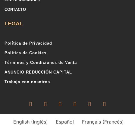
CONTACTO
LEGAL
Política de Privacidad
Política de Cookies
Términos y Condiciones de Venta
ANUNCIO REDUCCIÓN CAPITAL
Trabaja con nosotros
English
(
Inglés
)
Español
Français
(
Francés
)