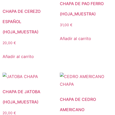
CHAPA DE PAO FERRO
CHAPA DE CEREZO
(HOJA_MUESTRA)
ESPAÑOL
31,00
€
(HOJA_MUESTRA)
Añadir al carrito
20,00
€
Añadir al carrito
CHAPA DE JATOBA
CHAPA DE CEDRO
(HOJA_MUESTRA)
AMERICANO
20,00
€