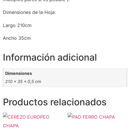
Dimensiones de la Hoja:
Largo 210cm
Ancho 35cm
Información adicional
Dimensiones
210 × 35 × 0,5 cm
Productos relacionados