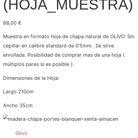
(HOJA_MUESTRA)
88,00
€
Muestra en formato hoja de chapa natural de OLIVO. Sin
cepillar en calibre standard de 0’5mm. Se sirve
enrollada. Posibilidad de comprar mas de una hoja (
múltiplos pares si es posible ).
Dimensiones de la Hoja:
Largo 210cm
Ancho 35cm
Olivo