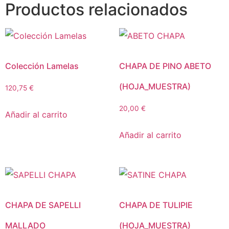
Productos relacionados
Colección Lamelas
CHAPA DE PINO ABETO
(HOJA_MUESTRA)
120,75
€
20,00
€
Añadir al carrito
Añadir al carrito
CHAPA DE SAPELLI
CHAPA DE TULIPIE
MALLADO
(HOJA_MUESTRA)