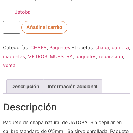
Jatoba
Añadir al carrito
Categorías:
CHAPA
,
Paquetes
Etiquetas:
chapa
,
compra
,
maquetas
,
METROS
,
MUESTRA
,
paquetes
,
reparacion
,
venta
Descripción
Información adicional
Descripción
Paquete de chapa natural de JATOBA. Sin cepillar en
calibre standard de 0’5mm. Se sirve enrollada. Paquete