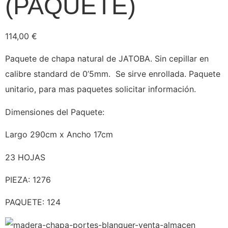
(PAQUETE)
114,00
€
Paquete de chapa natural de JATOBA. Sin cepillar en
calibre standard de 0’5mm. Se sirve enrollada. Paquete
unitario, para mas paquetes solicitar información.
Dimensiones del Paquete:
Largo 290cm x Ancho 17cm
23 HOJAS
PIEZA: 1276
PAQUETE: 124