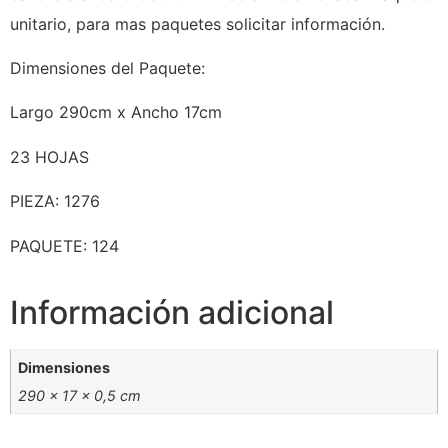
unitario, para mas paquetes solicitar información.
Dimensiones del Paquete:
Largo 290cm x Ancho 17cm
23 HOJAS
PIEZA: 1276
PAQUETE: 124
Información adicional
Dimensiones
290 × 17 × 0,5 cm