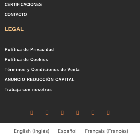
CERTIFICACIONES
CONTACTO
LEGAL
Política de Privacidad
Política de Cookies
Términos y Condiciones de Venta
ANUNCIO REDUCCIÓN CAPITAL
Trabaja con nosotros
English
(
Inglés
)
Español
Français
(
Francés
)