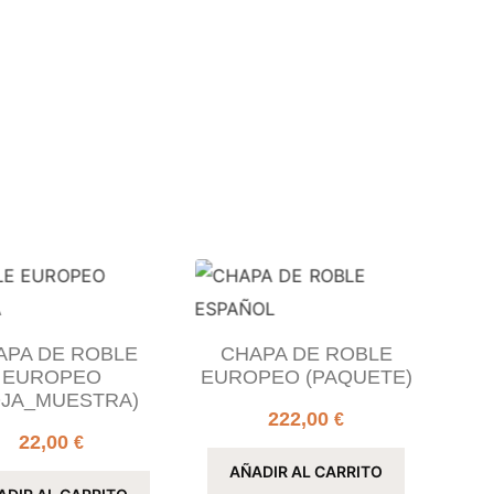
APA DE ROBLE
CHAPA DE ROBLE
EUROPEO
EUROPEO (PAQUETE)
OJA_MUESTRA)
222,00
€
22,00
€
AÑADIR AL CARRITO