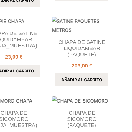
ADIR AL CARRITO
PA DE SATINE
IQUIDAMBAR
CHAPA DE SATINE
OJA_MUESTRA)
LIQUIDAMBAR
(PAQUETE)
23,00
€
203,00
€
ADIR AL CARRITO
AÑADIR AL CARRITO
CHAPA DE
CHAPA DE
SICOMORO
SICOMORO
OJA_MUESTRA)
(PAQUETE)