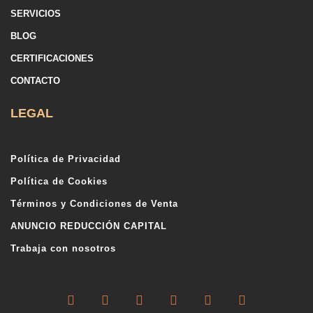
SERVICIOS
BLOG
CERTIFICACIONES
CONTACTO
LEGAL
Política de Privacidad
Política de Cookies
Términos y Condiciones de Venta
ANUNCIO REDUCCIÓN CAPITAL
Trabaja con nosotros