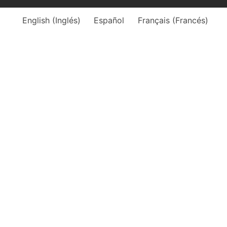
English
(
Inglés
)
Español
Français
(
Francés
)