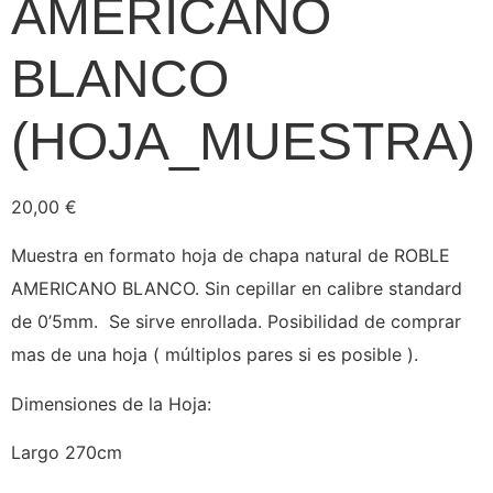
AMERICANO
BLANCO
(HOJA_MUESTRA)
20,00
€
Muestra en formato hoja de chapa natural de ROBLE
AMERICANO BLANCO. Sin cepillar en calibre standard
de 0’5mm. Se sirve enrollada. Posibilidad de comprar
mas de una hoja ( múltiplos pares si es posible ).
Dimensiones de la Hoja:
Largo 270cm