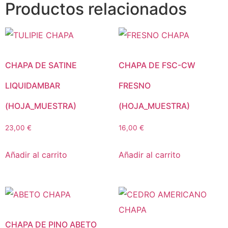
Productos relacionados
CHAPA DE SATINE
CHAPA DE FSC-CW
LIQUIDAMBAR
FRESNO
(HOJA_MUESTRA)
(HOJA_MUESTRA)
23,00
€
16,00
€
Añadir al carrito
Añadir al carrito
CHAPA DE PINO ABETO