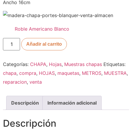
Ancho 16cm
Roble Americano Blanco
Añadir al carrito
Categorías:
CHAPA
,
Hojas
,
Muestras chapas
Etiquetas:
chapa
,
compra
,
HOJAS
,
maquetas
,
METROS
,
MUESTRA
,
reparacion
,
venta
Descripción
Información adicional
Descripción