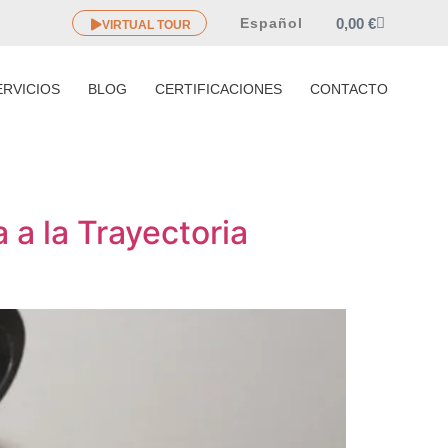
0,00
€
Español
VIRTUAL TOUR
ERVICIOS
BLOG
CERTIFICACIONES
CONTACTO
a la Trayectoria