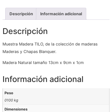
Descripción
Información adicional
Descripción
Muestra Madera TILO, de la colección de maderas
Maderas y Chapas Blanquer.
Madera Natural tamaño 13cm x 9cm x 1cm
Información adicional
Peso
0100 kg
Dimensiones