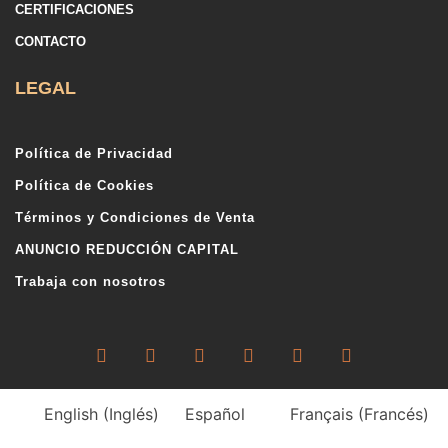
CERTIFICACIONES
CONTACTO
LEGAL
Política de Privacidad
Política de Cookies
Términos y Condiciones de Venta
ANUNCIO REDUCCIÓN CAPITAL
Trabaja con nosotros
English
(
Inglés
)
Español
Français
(
Francés
)