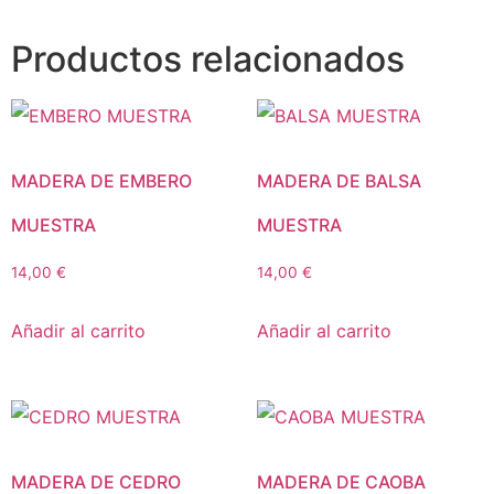
Productos relacionados
MADERA DE EMBERO
MADERA DE BALSA
MUESTRA
MUESTRA
14,00
€
14,00
€
Añadir al carrito
Añadir al carrito
MADERA DE CEDRO
MADERA DE CAOBA