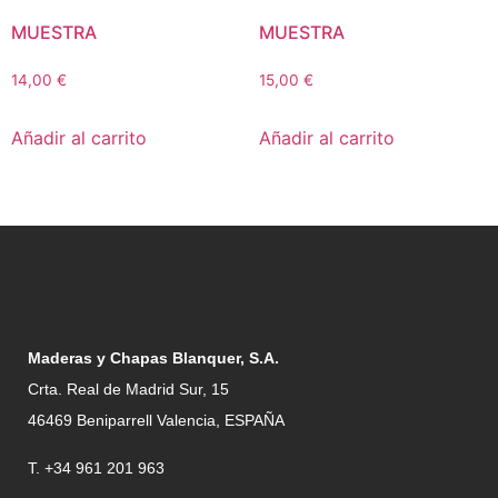
MUESTRA
MUESTRA
14,00
€
15,00
€
Añadir al carrito
Añadir al carrito
Maderas y Chapas Blanquer, S.A.
Crta. Real de Madrid Sur, 15
46469 Beniparrell Valencia, ESPAÑA
T. +34 961 201 963