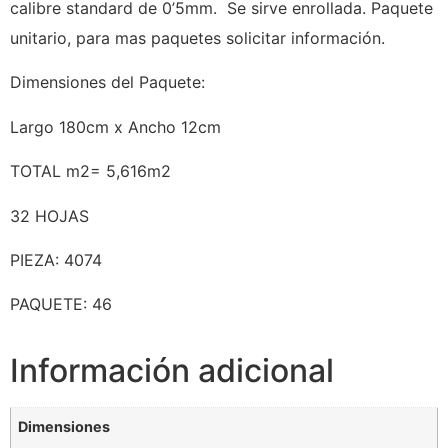
calibre standard de 0’5mm. Se sirve enrollada. Paquete
unitario, para mas paquetes solicitar información.
Dimensiones del Paquete:
Largo 180cm x Ancho 12cm
TOTAL m2= 5,616m2
32 HOJAS
PIEZA: 4074
PAQUETE: 46
Información adicional
Dimensiones