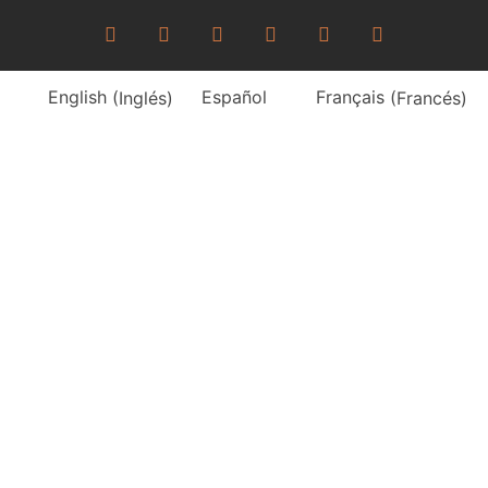
English
(
Inglés
)
Español
Français
(
Francés
)