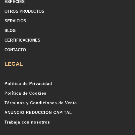
ESPECIES
OTROS PRODUCTOS
SERVICIOS
BLOG
CERTIFICACIONES
CONTACTO
LEGAL
Política de Privacidad
Política de Cookies
Términos y Condiciones de Venta
ANUNCIO REDUCCIÓN CAPITAL
Trabaja con nosotros