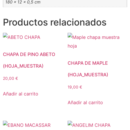
180 × 12 × 0,5 cm
Productos relacionados
CHAPA DE PINO ABETO
CHAPA DE MAPLE
(HOJA_MUESTRA)
(HOJA_MUESTRA)
20,00
€
19,00
€
Añadir al carrito
Añadir al carrito