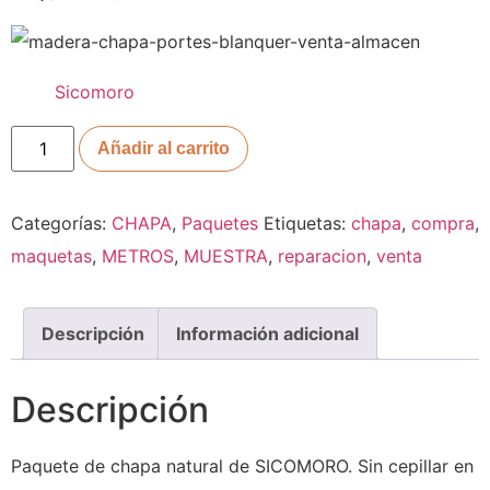
Sicomoro
Añadir al carrito
Categorías:
CHAPA
,
Paquetes
Etiquetas:
chapa
,
compra
,
maquetas
,
METROS
,
MUESTRA
,
reparacion
,
venta
Descripción
Información adicional
Descripción
Paquete de chapa natural de SICOMORO. Sin cepillar en