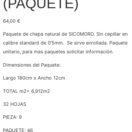
(PAQUETE)
64,00
€
Paquete de chapa natural de SICOMORO. Sin cepillar en
calibre standard de 0’5mm. Se sirve enrollada. Paquete
unitario, para mas paquetes solicitar información.
Dimensiones del Paquete:
Largo 180cm x Ancho 12cm
TOTAL m2= 6,912m2
32 HOJAS
PIEZA: 9
PAQUETE: 46