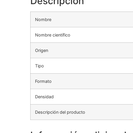
Descripción
Nombre
Nombre científico
Origen
Tipo
Formato
Densidad
Descripción del producto