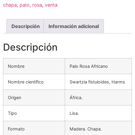
chapa
,
palo
,
rosa
,
venta
Descripción
Información adicional
Descripción
Nombre
Palo Rosa Africano
Nombre científico
Swartzia fistuloides, Harms
Origen
África.
Tipo
Lisa.
Formato
Madera. Chapa.