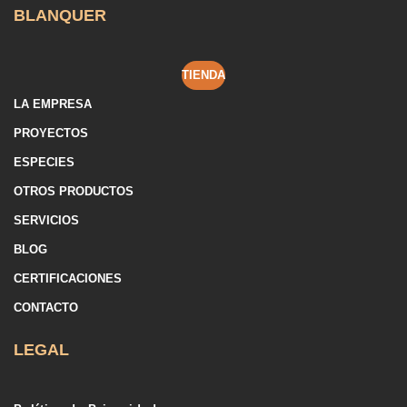
BLANQUER
TIENDA
LA EMPRESA
PROYECTOS
ESPECIES
OTROS PRODUCTOS
SERVICIOS
BLOG
CERTIFICACIONES
CONTACTO
LEGAL