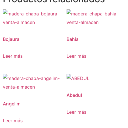
Bojaura
Bahía
Leer más
Leer más
Abedul
Angelim
Leer más
Leer más