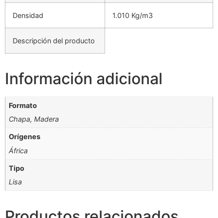
Densidad
1.010 Kg/m3
Descripción del producto
Información adicional
Formato
Chapa, Madera
Orígenes
África
Tipo
Lisa
Productos relacionados