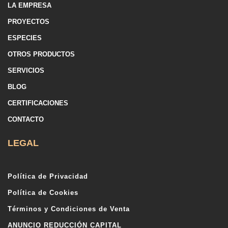
LA EMPRESA
PROYECTOS
ESPECIES
OTROS PRODUCTOS
SERVICIOS
BLOG
CERTIFICACIONES
CONTACTO
LEGAL
Política de Privacidad
Política de Cookies
Términos y Condiciones de Venta
ANUNCIO REDUCCIÓN CAPITAL