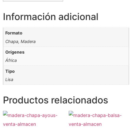
Información adicional
Formato
Chapa, Madera
Orígenes
África
Tipo
Lisa
Productos relacionados