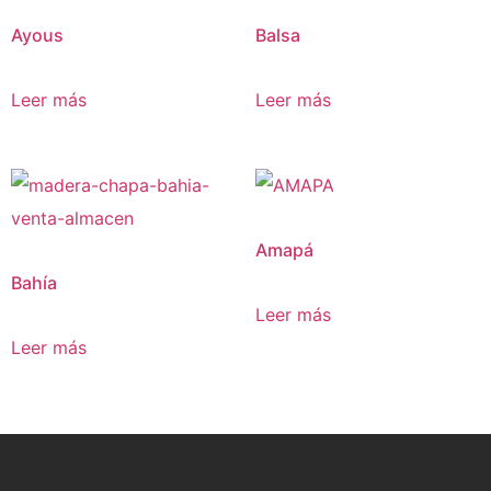
Ayous
Balsa
Leer más
Leer más
Amapá
Bahía
Leer más
Leer más