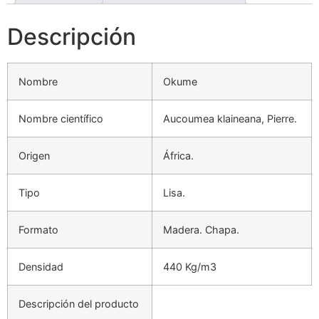
Descripción
Nombre
Okume
Nombre científico
Aucoumea klaineana, Pierre.
Origen
África.
Tipo
Lisa.
Formato
Madera. Chapa.
Densidad
440 Kg/m3
Descripción del producto