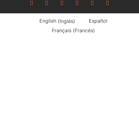
English
(
Inglés
)
Español
Français
(
Francés
)