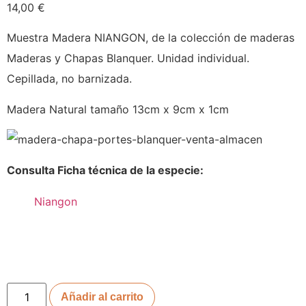
14,00
€
Muestra Madera NIANGON, de la colección de maderas
Maderas y Chapas Blanquer. Unidad individual.
Cepillada, no barnizada.
Madera Natural tamaño 13cm x 9cm x 1cm
Consulta Ficha técnica de la especie:
Niangon
Añadir al carrito