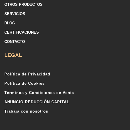
OTROS PRODUCTOS
SERVICIOS
BLOG
CERTIFICACIONES
CONTACTO
LEGAL
Política de Privacidad
Política de Cookies
Términos y Condiciones de Venta
ANUNCIO REDUCCIÓN CAPITAL
Trabaja con nosotros