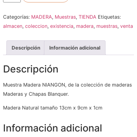
Categorías:
MADERA
,
Muestras
,
TIENDA
Etiquetas:
almacen
,
coleccion
,
existencia
,
madera
,
muestras
,
venta
Descripción
Información adicional
Descripción
Muestra Madera NIANGON, de la colección de maderas
Maderas y Chapas Blanquer.
Madera Natural tamaño 13cm x 9cm x 1cm
Información adicional