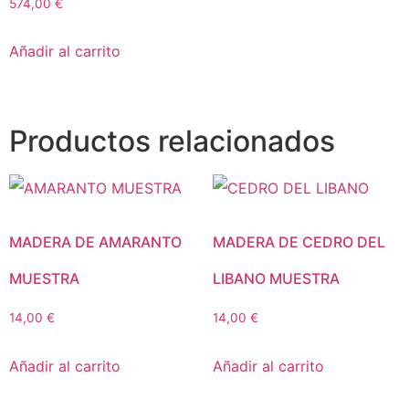
574,00
€
Añadir al carrito
Productos relacionados
MADERA DE AMARANTO
MADERA DE CEDRO DEL
MUESTRA
LIBANO MUESTRA
14,00
€
14,00
€
Añadir al carrito
Añadir al carrito