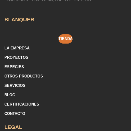
BLANQUER
TIENDA
LA EMPRESA
PROYECTOS
ESPECIES
OTROS PRODUCTOS
SERVICIOS
BLOG
CERTIFICACIONES
CONTACTO
LEGAL