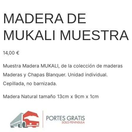
MADERA DE
MUKALI MUESTRA
14,00
€
Muestra Madera MUKALI, de la colección de maderas
Maderas y Chapas Blanquer. Unidad individual.
Cepillada, no barnizada.
Madera Natural tamaño 13cm x 9cm x 1cm