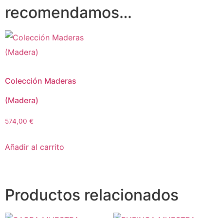
recomendamos…
Colección Maderas
(Madera)
574,00
€
Añadir al carrito
Productos relacionados