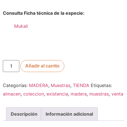
Consulta Ficha técnica de la especie:
Mukali
Añadir al carrito
Categorías:
MADERA
,
Muestras
,
TIENDA
Etiquetas:
almacen
,
coleccion
,
existencia
,
madera
,
muestras
,
venta
Descripción
Información adicional