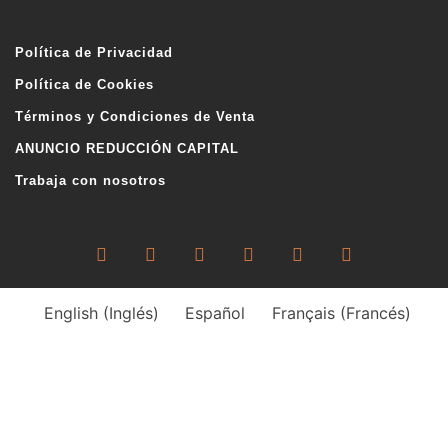
Política de Privacidad
Política de Cookies
Términos y Condiciones de Venta
ANUNCIO REDUCCIÓN CAPITAL
Trabaja con nosotros
English
(
Inglés
)
Español
Français
(
Francés
)