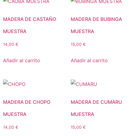
MADERA DE CASTAÑO
MADERA DE BUBINGA
MUESTRA
MUESTRA
14,00
€
15,00
€
Añadir al carrito
Añadir al carrito
MADERA DE CHOPO
MADERA DE CUMARU
MUESTRA
MUESTRA
14,00
€
15,00
€