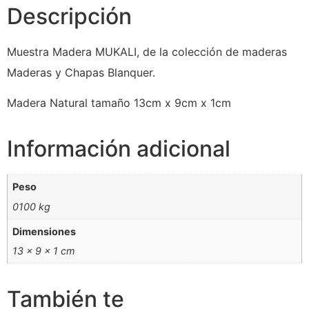
Descripción
Muestra Madera MUKALI, de la colección de maderas
Maderas y Chapas Blanquer.
Madera Natural tamaño 13cm x 9cm x 1cm
Información adicional
Peso
0100 kg
Dimensiones
13 × 9 × 1 cm
También te