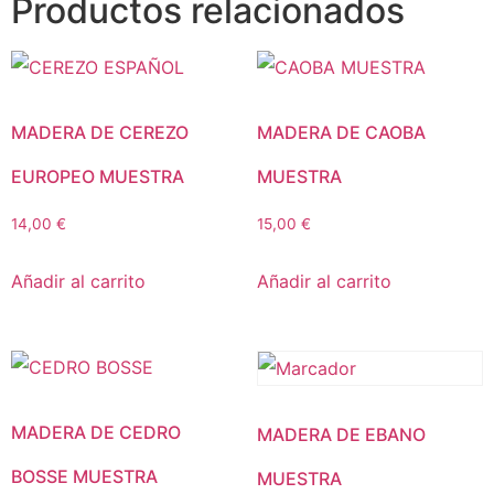
Productos relacionados
MADERA DE CEREZO
MADERA DE CAOBA
EUROPEO MUESTRA
MUESTRA
14,00
€
15,00
€
Añadir al carrito
Añadir al carrito
MADERA DE CEDRO
MADERA DE EBANO
BOSSE MUESTRA
MUESTRA