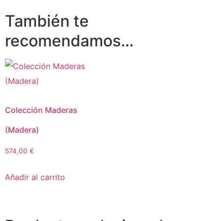
También te
recomendamos…
Colección Maderas
(Madera)
574,00
€
Añadir al carrito