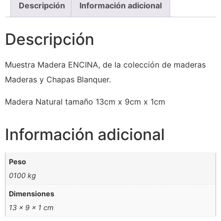
Descripción
Información adicional
Descripción
Muestra Madera ENCINA, de la colección de maderas
Maderas y Chapas Blanquer.
Madera Natural tamaño 13cm x 9cm x 1cm
Información adicional
Peso
0100 kg
Dimensiones
13 × 9 × 1 cm