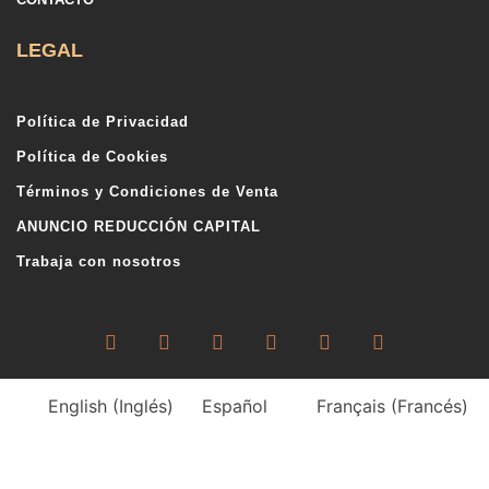
LEGAL
Política de Privacidad
Política de Cookies
Términos y Condiciones de Venta
ANUNCIO REDUCCIÓN CAPITAL
Trabaja con nosotros
English
(
Inglés
)
Español
Français
(
Francés
)