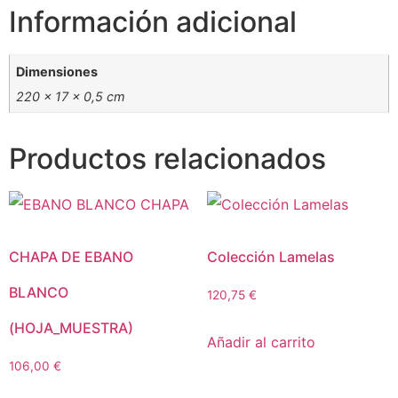
Información adicional
Dimensiones
220 × 17 × 0,5 cm
Productos relacionados
CHAPA DE EBANO
Colección Lamelas
BLANCO
120,75
€
(HOJA_MUESTRA)
Añadir al carrito
106,00
€