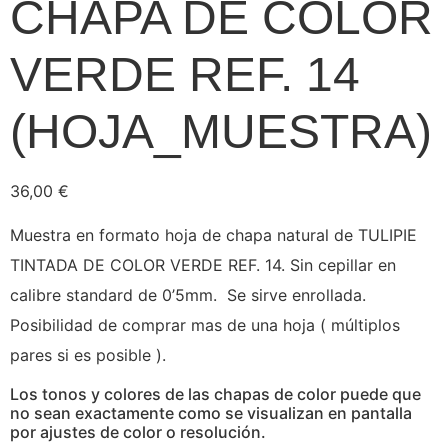
CHAPA DE COLOR
VERDE REF. 14
(HOJA_MUESTRA)
36,00
€
Muestra en formato hoja de chapa natural de TULIPIE
TINTADA DE COLOR VERDE REF. 14. Sin cepillar en
calibre standard de 0’5mm. Se sirve enrollada.
Posibilidad de comprar mas de una hoja ( múltiplos
pares si es posible ).
Los tonos y colores de las chapas de color puede que
no sean exactamente como se visualizan en pantalla
por ajustes de color o resolución.