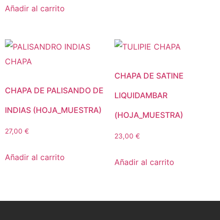
Añadir al carrito
CHAPA DE SATINE
CHAPA DE PALISANDO DE
LIQUIDAMBAR
INDIAS (HOJA_MUESTRA)
(HOJA_MUESTRA)
27,00
€
23,00
€
Añadir al carrito
Añadir al carrito