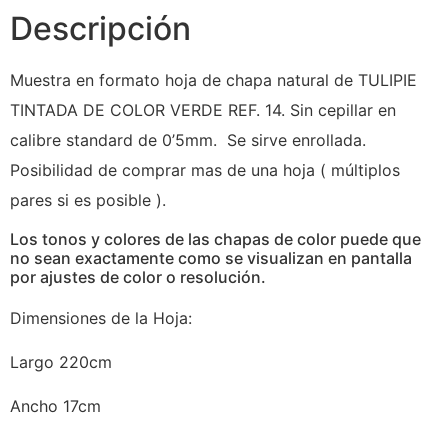
Descripción
Muestra en formato hoja de chapa natural de TULIPIE
TINTADA DE COLOR VERDE REF. 14. Sin cepillar en
calibre standard de 0’5mm. Se sirve enrollada.
Posibilidad de comprar mas de una hoja ( múltiplos
pares si es posible ).
Los tonos y colores de las chapas de color puede que
no sean exactamente como se visualizan en pantalla
por ajustes de color o resolución.
Dimensiones de la Hoja:
Largo 220cm
Ancho 17cm