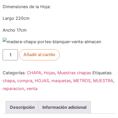
Dimensiones de la Hoja:
Largo 220cm
Ancho 17cm
Añadir al carrito
Categorías:
CHAPA
,
Hojas
,
Muestras chapas
Etiquetas:
chapa
,
compra
,
HOJAS
,
maquetas
,
METROS
,
MUESTRA
,
reparacion
,
venta
Descripción
Información adicional