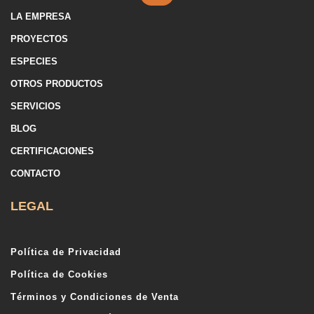
LA EMPRESA
PROYECTOS
ESPECIES
OTROS PRODUCTOS
SERVICIOS
BLOG
CERTIFICACIONES
CONTACTO
LEGAL
Política de Privacidad
Política de Cookies
Términos y Condiciones de Venta