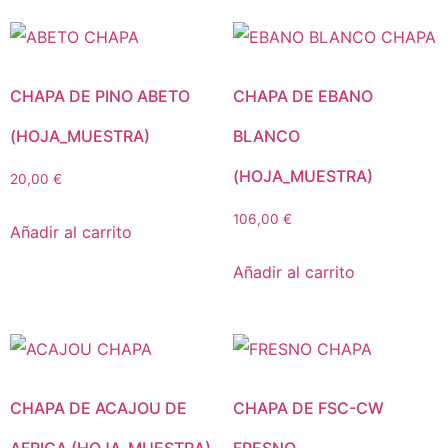
CHAPA DE PINO ABETO
CHAPA DE EBANO
(HOJA_MUESTRA)
BLANCO
(HOJA_MUESTRA)
20,00
€
106,00
€
Añadir al carrito
Añadir al carrito
CHAPA DE ACAJOU DE
CHAPA DE FSC-CW