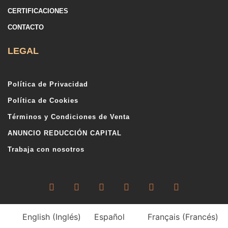
CERTIFICACIONES
CONTACTO
LEGAL
Política de Privacidad
Política de Cookies
Términos y Condiciones de Venta
ANUNCIO REDUCCIÓN CAPITAL
Trabaja con nosotros
English
(
Inglés
)
Español
Français
(
Francés
)