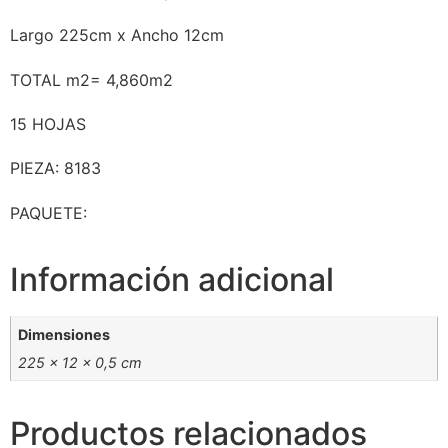
Largo 225cm x Ancho 12cm
TOTAL m2= 4,860m2
15 HOJAS
PIEZA: 8183
PAQUETE:
Información adicional
Dimensiones
225 × 12 × 0,5 cm
Productos relacionados