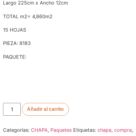
Largo 225cm x Ancho 12cm
TOTAL m2= 4,860m2
15 HOJAS
PIEZA: 8183
PAQUETE:
Añadir al carrito
Categorías:
CHAPA
,
Paquetes
Etiquetas:
chapa
,
compra
,