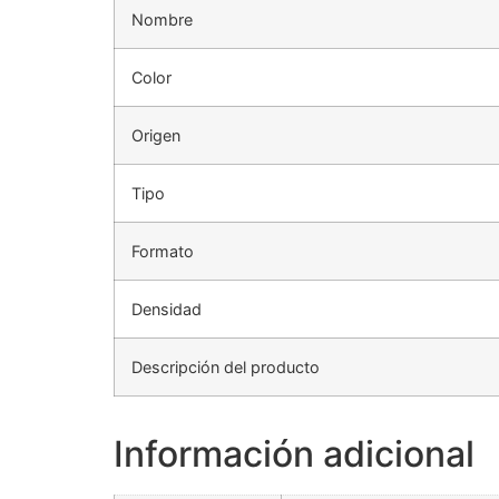
Nombre
Color
Origen
Tipo
Formato
Densidad
Descripción del producto
Información adicional