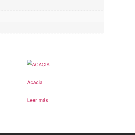
Acacia
Leer más