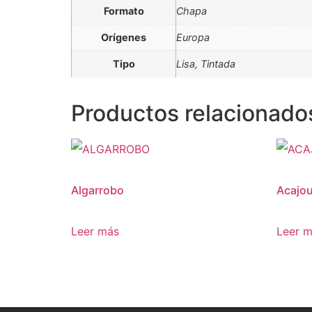
Formato
Chapa
Orígenes
Europa
Tipo
Lisa, Tintada
Productos relacionado
Algarrobo
Acajou
Leer más
Leer 