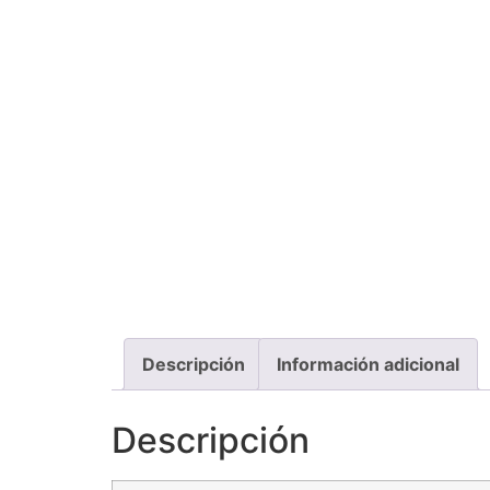
Descripción
Información adicional
Descripción