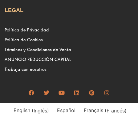
LEGAL
Política de Privacidad
Política de Cookies
Términos y Condiciones de Venta
ANUNCIO REDUCCIÓN CAPITAL
Trabaja con nosotros
English
(
Inglés
)
Español
Français
(
Francés
)