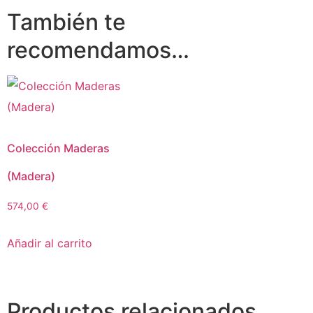
También te
recomendamos…
Colección Maderas
(Madera)
574,00
€
Añadir al carrito
Productos relacionados