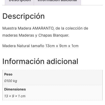
Descripción
Muestra Madera AMARANTO, de la colección de
maderas Maderas y Chapas Blanquer.
Madera Natural tamaño 13cm x 9cm x 1cm
Información adicional
Peso
0100 kg
Dimensiones
13 × 9 × 1 cm