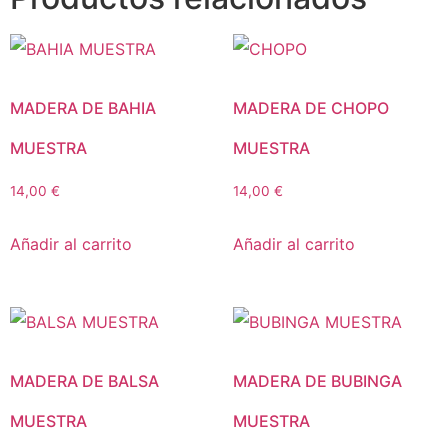
MADERA DE BAHIA
MADERA DE CHOPO
MUESTRA
MUESTRA
14,00
€
14,00
€
Añadir al carrito
Añadir al carrito
MADERA DE BALSA
MADERA DE BUBINGA
MUESTRA
MUESTRA