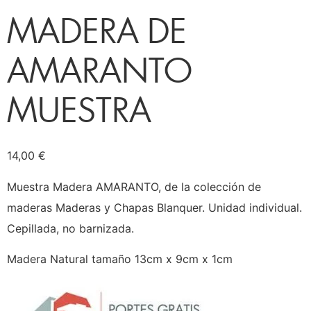
MADERA DE
AMARANTO
MUESTRA
14,00
€
Muestra Madera AMARANTO, de la colección de
maderas Maderas y Chapas Blanquer. Unidad individual.
Cepillada, no barnizada.
Madera Natural tamaño 13cm x 9cm x 1cm