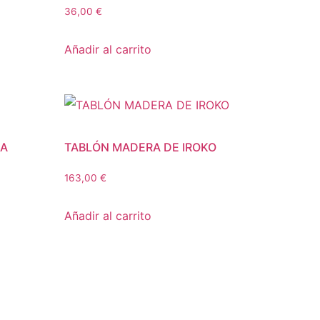
36,00
€
Añadir al carrito
SA
TABLÓN MADERA DE IROKO
163,00
€
Añadir al carrito