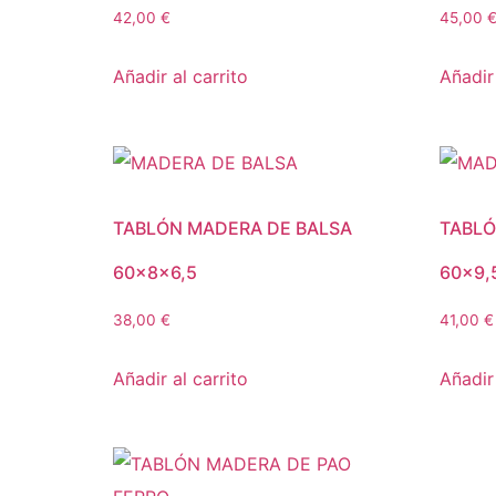
42,00
€
45,00
Añadir al carrito
Añadir 
TABLÓN MADERA DE BALSA
TABLÓ
60x8x6,5
60×9,
38,00
€
41,00
€
Añadir al carrito
Añadir 