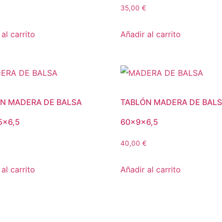
€
35,00
€
al carrito
Añadir al carrito
N MADERA DE BALSA
TABLÓN MADERA DE BAL
5×6,5
60x9x6,5
40,00
€
al carrito
Añadir al carrito