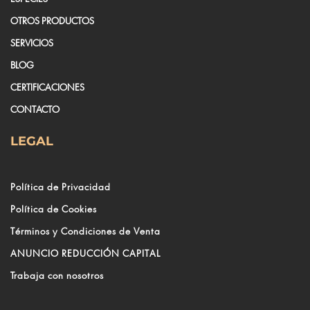
OTROS PRODUCTOS
SERVICIOS
BLOG
CERTIFICACIONES
CONTACTO
LEGAL
Política de Privacidad
Política de Cookies
Términos y Condiciones de Venta
ANUNCIO REDUCCIÓN CAPITAL
Trabaja con nosotros