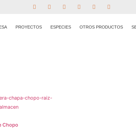
ESA
PROYECTOS
ESPECIES
OTROS PRODUCTOS
S
e Chopo