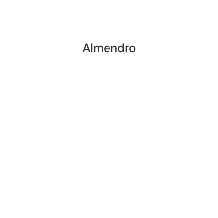
Almendro