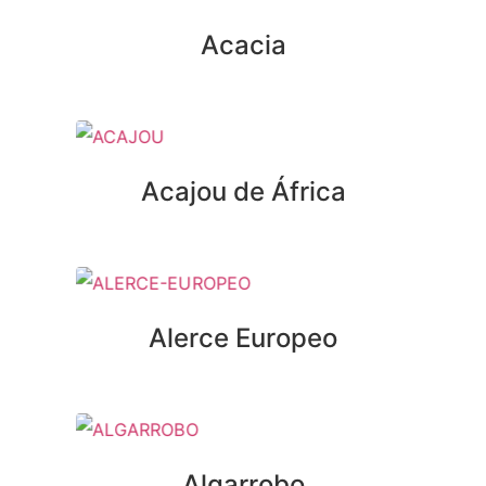
Acacia
Acajou de África
Alerce Europeo
Algarrobo