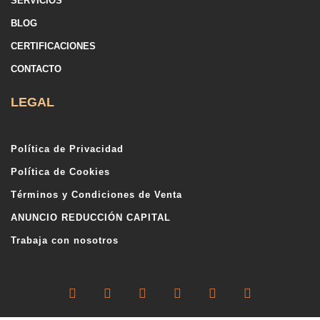
SERVICIOS
BLOG
CERTIFICACIONES
CONTACTO
LEGAL
Política de Privacidad
Política de Cookies
Términos y Condiciones de Venta
ANUNCIO REDUCCIÓN CAPITAL
Trabaja con nosotros