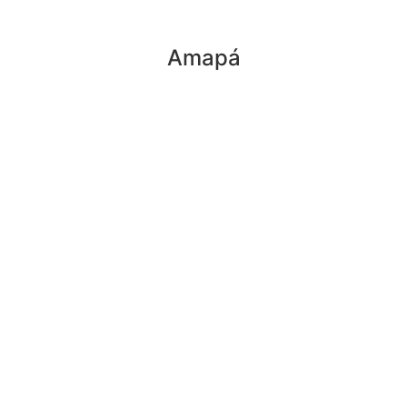
Amapá