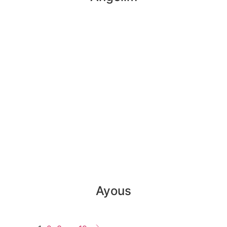
Ayous