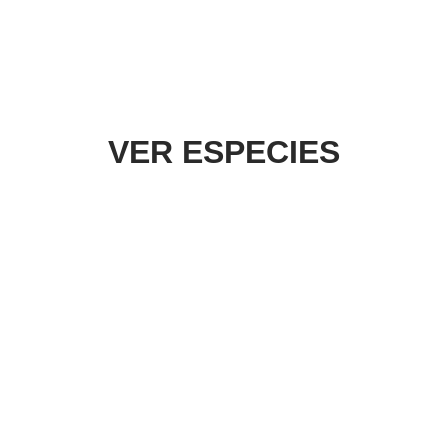
VER ESPECIES