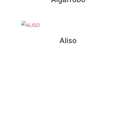
Aliso