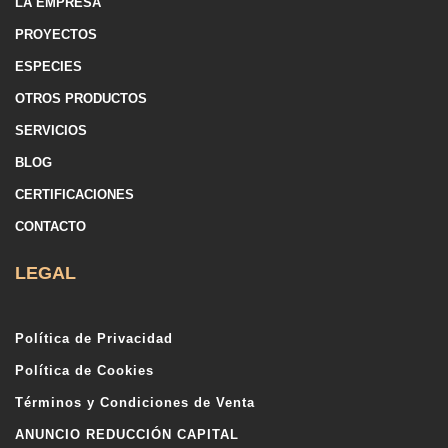
LA EMPRESA
PROYECTOS
ESPECIES
OTROS PRODUCTOS
SERVICIOS
BLOG
CERTIFICACIONES
CONTACTO
LEGAL
Política de Privacidad
Política de Cookies
Términos y Condiciones de Venta
ANUNCIO REDUCCIÓN CAPITAL