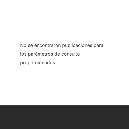
No se encontraron publicaciones para
los parámetros de consulta
proporcionados.