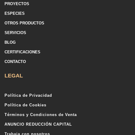
PROYECTOS
ESPECIES
OTROS PRODUCTOS
SERVICIOS
BLOG
CERTIFICACIONES
CONTACTO
LEGAL
Política de Privacidad
Política de Cookies
Términos y Condiciones de Venta
ANUNCIO REDUCCIÓN CAPITAL
Trabaja con nosotros