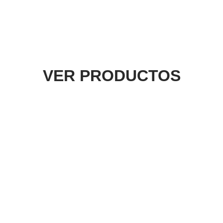
VER PRODUCTOS