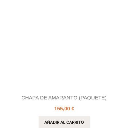
CHAPA DE AMARANTO (PAQUETE)
155,00
€
AÑADIR AL CARRITO