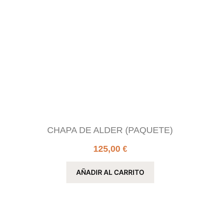
CHAPA DE ALDER (PAQUETE)
125,00
€
AÑADIR AL CARRITO