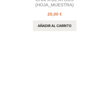
(HOJA_MUESTRA)
20,00
€
AÑADIR AL CARRITO