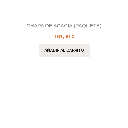
CHAPA DE ACACIA (PAQUETE)
161,00
€
AÑADIR AL CARRITO