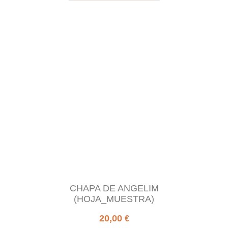
CHAPA DE ANGELIM
(HOJA_MUESTRA)
20,00
€