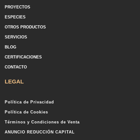
PROYECTOS
ESPECIES
OTROS PRODUCTOS
SERVICIOS
BLOG
CERTIFICACIONES
CONTACTO
LEGAL
Política de Privacidad
Política de Cookies
Términos y Condiciones de Venta
ANUNCIO REDUCCIÓN CAPITAL