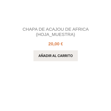
CHAPA DE ACAJOU DE AFRICA
(HOJA_MUESTRA)
20,00
€
AÑADIR AL CARRITO