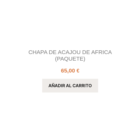
CHAPA DE ACAJOU DE AFRICA
(PAQUETE)
65,00
€
AÑADIR AL CARRITO