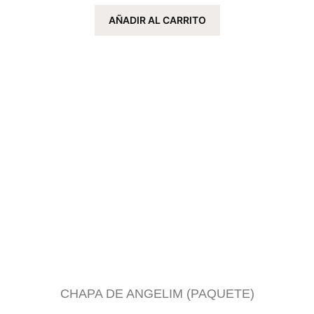
AÑADIR AL CARRITO
CHAPA DE ANGELIM (PAQUETE)