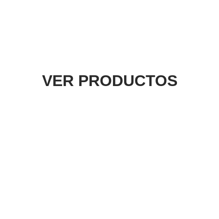
VER PRODUCTOS