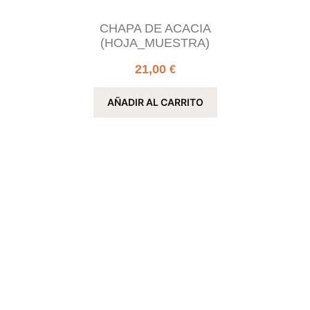
CHAPA DE ACACIA
(HOJA_MUESTRA)
21,00
€
AÑADIR AL CARRITO