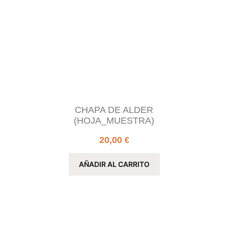
CHAPA DE ALDER
(HOJA_MUESTRA)
20,00
€
AÑADIR AL CARRITO