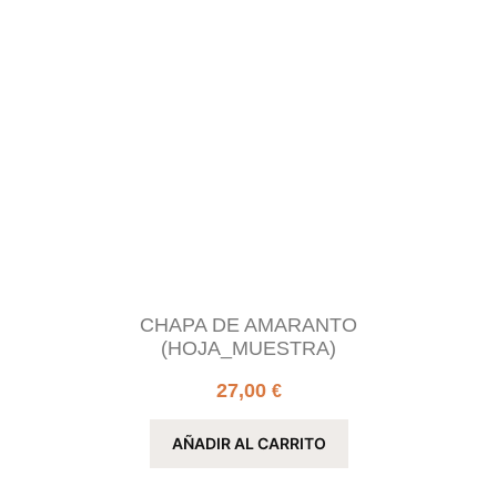
CHAPA DE AMARANTO
(HOJA_MUESTRA)
27,00
€
AÑADIR AL CARRITO