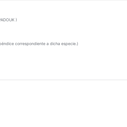
PADOUK )
éndice correspondiente a dicha especie.)