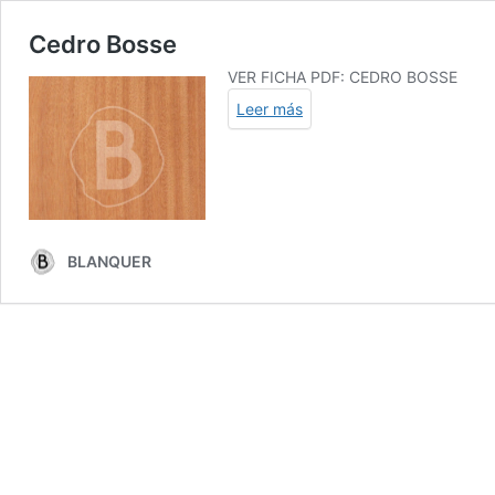
Cedro Bosse
VER FICHA PDF:
CEDRO BOSSE
Leer más
BLANQUER